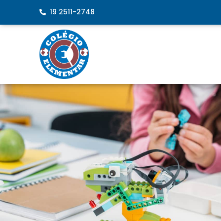
19 2511-2748