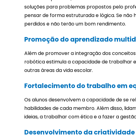
soluções para problemas propostos pelo profes
pensar de forma estruturada e lógica. Se não h
perdidos e não terão um bom rendimento.
Promoção do aprendizado multidi
Além de promover a integração dos conceitos d
robótica estimula a capacidade de trabalhar e
outras áreas da vida escolar.
Fortalecimento do trabalho em e
Os alunos desenvolvem a capacidade de se rel
habilidades de cada membro. Além disso, lida
ideias, a trabalhar com ética e a fazer a ges
Desenvolvimento da criatividade