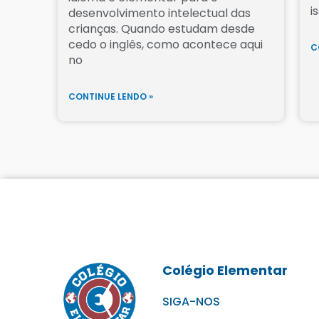
i
desenvolvimento intelectual das
crianças. Quando estudam desde
cedo o inglês, como acontece aqui
C
no
CONTINUE LENDO »
Colégio Elementar
SIGA-NOS