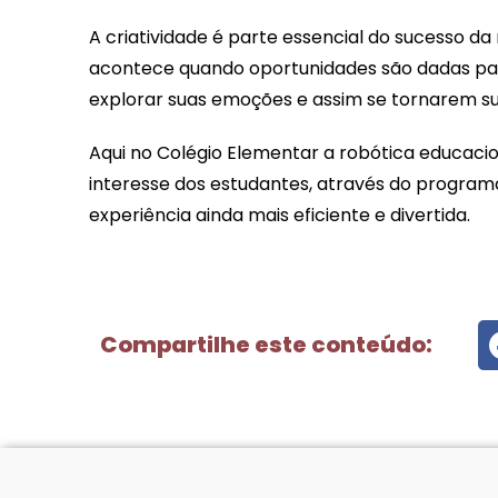
A criatividade é parte essencial do sucesso 
acontece quando oportunidades são dadas para
explorar suas emoções e assim se tornarem suj
Aqui no Colégio Elementar a robótica educaci
interesse dos estudantes, através do progra
experiência ainda mais eficiente e divertida.
Compartilhe este conteúdo: