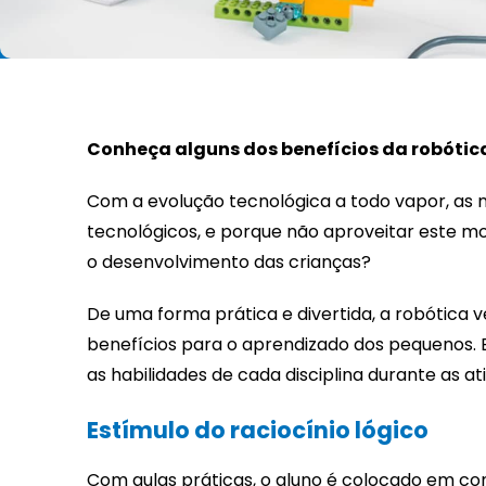
Conheça alguns dos benefícios da robótic
Com a evolução tecnológica a todo vapor, as 
tecnológicos, e porque não aproveitar este
o desenvolvimento das crianças?
De uma forma prática e divertida, a robótica
benefícios para o aprendizado dos pequenos. E
as habilidades de cada disciplina durante as a
Estímulo do raciocínio lógico
Com aulas práticas, o aluno é colocado em con